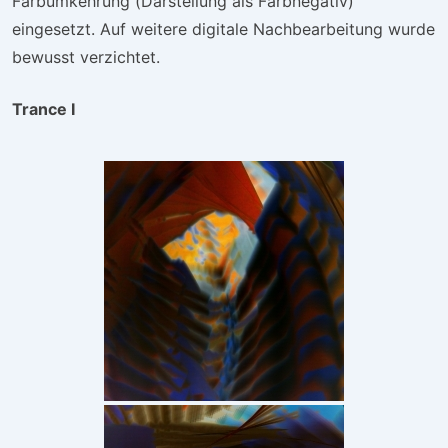
Farbumkehrung (Darstellung als Farbnegativ)
eingesetzt. Auf weitere digitale Nachbearbeitung wurde
bewusst verzichtet.
Trance I