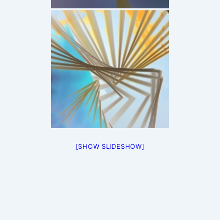
[SHOW SLIDESHOW]