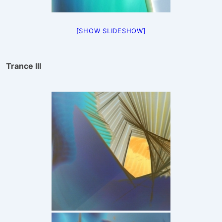
[SHOW SLIDESHOW]
Trance III